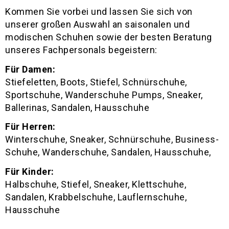
Kommen Sie vorbei und lassen Sie sich von
unserer großen Auswahl an saisonalen und
modischen Schuhen sowie der besten Beratung
unseres Fachpersonals begeistern:
Für Damen:
Stiefeletten, Boots, Stiefel, Schnürschuhe,
Sportschuhe, Wanderschuhe Pumps, Sneaker,
Ballerinas, Sandalen, Hausschuhe
Für Herren:
Winterschuhe, Sneaker, Schnürschuhe, Business-
Schuhe, Wanderschuhe, Sandalen, Hausschuhe,
Für Kinder:
Halbschuhe, Stiefel, Sneaker, Klettschuhe,
Sandalen, Krabbelschuhe, Lauflernschuhe,
Hausschuhe