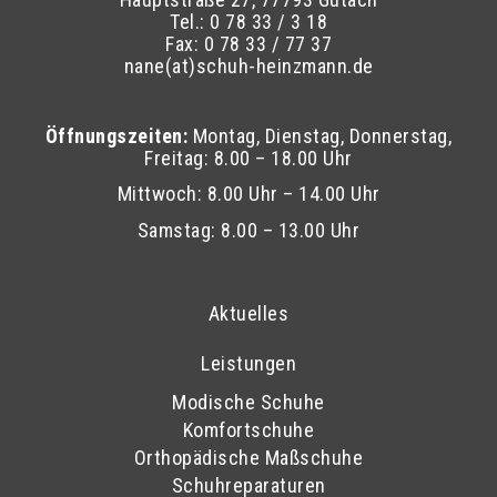
Tel.: 0 78 33 / 3 18
Fax: 0 78 33 / 77 37
nane(at)schuh-heinzmann.de
Öffnungszeiten:
Montag, Dienstag, Donnerstag,
Freitag: 8.00 – 18.00 Uhr
Mittwoch: 8.00 Uhr – 14.00 Uhr
Samstag: 8.00 – 13.00 Uhr
Aktuelles
Leistungen
Modische Schuhe
Komfortschuhe
Orthopädische Maßschuhe
Schuhreparaturen