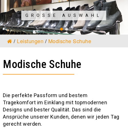
GROSSE AUSWAHL
/
Leistungen
/
Modische Schuhe
Modische Schuhe
Die perfekte Passform und bestem
Tragekomfort im Einklang mit topmodernen
Designs und bester Qualität. Das sind die
Ansprüche unserer Kunden, denen wir jeden Tag
gerecht werden.