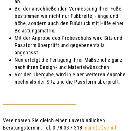
ab.
Bei der anschließenden Vermessung Ihrer Füße
bestimmen wir nicht nur Fußbreite, -länge und –
höhe, sondern auch den Fußdruck mit Hilfe einer
Belastungsmatrix.
Mit der Anprobe des Probeschuhs wird Sitz und
Passform überprüft und gegebenenfalls
angepasst.
Nun erfolgt die Fertigung Ihrer Maßschuhe ganz
nach ihren Design- und Materialwünschen.
Vor der Übergabe, wird in einer weiteren Anprobe
nochmals der Sitz und die Passform überprüft.
Vereinbaren Sie gleich einen unverbindlichen
Beratungstermin: Tel. 0 78 33 / 318,
nane(at)schuh-