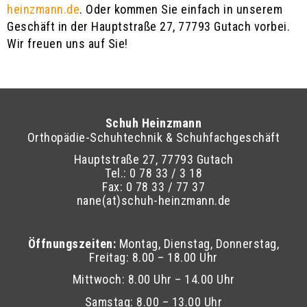
heinzmann.de
. Oder kommen Sie einfach in unserem
Geschäft in der Hauptstraße 27, 77793 Gutach vorbei.
Wir freuen uns auf Sie!
Schuh Heinzmann
Orthopädie-Schuhtechnik & Schuhfachgeschäft
Hauptstraße 27, 77793 Gutach
Tel.: 0 78 33 / 3 18
Fax: 0 78 33 / 77 37
nane(at)schuh-heinzmann.de
Öffnungszeiten:
Montag, Dienstag, Donnerstag,
Freitag: 8.00 – 18.00 Uhr
Mittwoch: 8.00 Uhr – 14.00 Uhr
Samstag: 8.00 – 13.00 Uhr