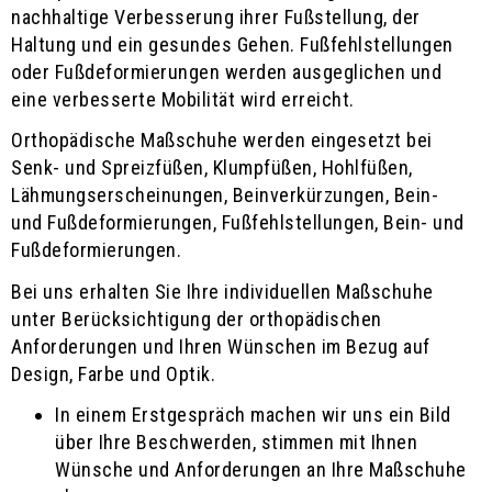
nachhaltige Verbesserung ihrer Fußstellung, der
Haltung und ein gesundes Gehen. Fußfehlstellungen
oder Fußdeformierungen werden ausgeglichen und
eine verbesserte Mobilität wird erreicht.
Orthopädische Maßschuhe werden eingesetzt bei
Senk- und Spreizfüßen, Klumpfüßen, Hohlfüßen,
Lähmungserscheinungen, Beinverkürzungen, Bein-
und Fußdeformierungen, Fußfehlstellungen, Bein- und
Fußdeformierungen.
Bei uns erhalten Sie Ihre individuellen Maßschuhe
unter Berücksichtigung der orthopädischen
Anforderungen und Ihren Wünschen im Bezug auf
Design, Farbe und Optik.
In einem Erstgespräch machen wir uns ein Bild
über Ihre Beschwerden, stimmen mit Ihnen
Wünsche und Anforderungen an Ihre Maßschuhe