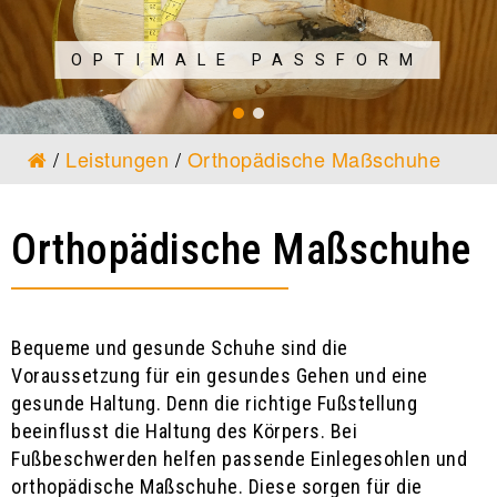
OPTIMALE PASSFORM
/
Leistungen
/
Orthopädische Maßschuhe
Orthopädische Maßschuhe
Bequeme und gesunde Schuhe sind die
Voraussetzung für ein gesundes Gehen und eine
gesunde Haltung. Denn die richtige Fußstellung
beeinflusst die Haltung des Körpers. Bei
Fußbeschwerden helfen passende Einlegesohlen und
orthopädische Maßschuhe. Diese sorgen für die