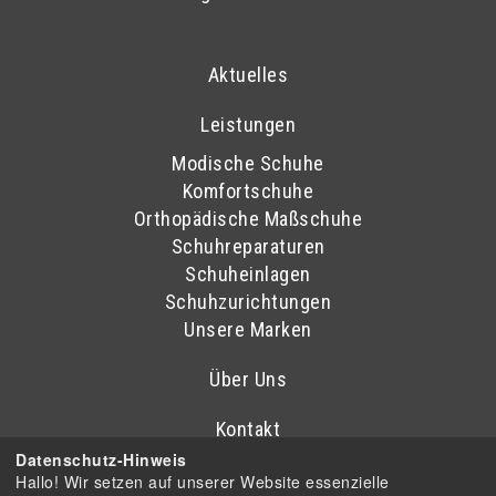
Aktuelles
Leistungen
Modische Schuhe
Komfortschuhe
Orthopädische Maßschuhe
Schuhreparaturen
Schuheinlagen
Schuhzurichtungen
Unsere Marken
Über Uns
Kontakt
Datenschutz-Hinweis
Sitemap
Hallo! Wir setzen auf unserer Website essenzielle