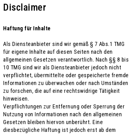
Disclaimer
Haftung für Inhalte
Als Diensteanbieter sind wir gemäß § 7 Abs.1 TMG
für eigene Inhalte auf diesen Seiten nach den
allgemeinen Gesetzen verantwortlich. Nach §§ 8 bis
10 TMG sind wir als Diensteanbieter jedoch nicht
verpflichtet, übermittelte oder gespeicherte fremde
Informationen zu überwachen oder nach Umständen
zu forschen, die auf eine rechtswidrige Tätigkeit
hinweisen.
Verpflichtungen zur Entfernung oder Sperrung der
Nutzung von Informationen nach den allgemeinen
Gesetzen bleiben hiervon unberührt. Eine
diesbezügliche Haftung ist jedoch erst ab dem