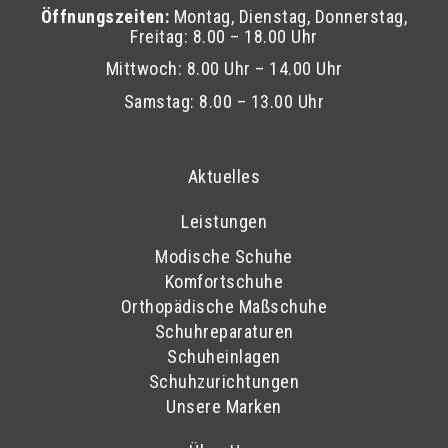
Öffnungszeiten:
Montag, Dienstag, Donnerstag,
Freitag: 8.00 – 18.00 Uhr
Mittwoch: 8.00 Uhr – 14.00 Uhr
Samstag: 8.00 – 13.00 Uhr
Aktuelles
Leistungen
Modische Schuhe
Komfortschuhe
Orthopädische Maßschuhe
Schuhreparaturen
Schuheinlagen
Schuhzurichtungen
Unsere Marken