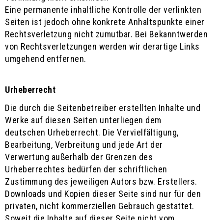
Eine permanente inhaltliche Kontrolle der verlinkten
Seiten ist jedoch ohne konkrete Anhaltspunkte einer
Rechtsverletzung nicht zumutbar. Bei Bekanntwerden
von Rechtsverletzungen werden wir derartige Links
umgehend entfernen.
Urheberrecht
Die durch die Seitenbetreiber erstellten Inhalte und
Werke auf diesen Seiten unterliegen dem
deutschen Urheberrecht. Die Vervielfältigung,
Bearbeitung, Verbreitung und jede Art der
Verwertung außerhalb der Grenzen des
Urheberrechtes bedürfen der schriftlichen
Zustimmung des jeweiligen Autors bzw. Erstellers.
Downloads und Kopien dieser Seite sind nur für den
privaten, nicht kommerziellen Gebrauch gestattet.
Soweit die Inhalte auf dieser Seite nicht vom