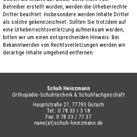
Betreiber erstellt wurden, werden die Urheberrechte
Dritter beachtet. Insbesondere werden Inhalte Dritter
als solche gekennzeichnet. Sollten Sie trotzdem auf
eine Urheberrechtsverletzung aufmerksam werden,
bitten wir um einen entsprechenden Hinweis. Bei
Bekanntwerden von Rechtsverletzungen werden wir
derartige Inhalte umgehend entfernen.
Schuh Heinzmann
Orthopädie-Schuhtechnik & Schuhfachgeschäft
Hauptstraße 27, 77793 Gutach
Tel.: 0 78 33 / 3 18
Fax: 0 78 33 / 77 37
nane(at)schuh-heinzmann.de