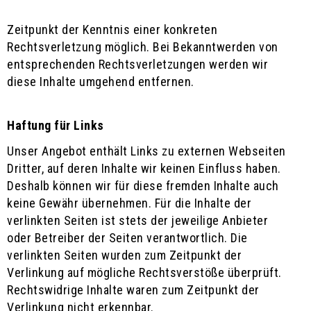
Zeitpunkt der Kenntnis einer konkreten
Rechtsverletzung möglich. Bei Bekanntwerden von
entsprechenden Rechtsverletzungen werden wir
diese Inhalte umgehend entfernen.
Haftung für Links
Unser Angebot enthält Links zu externen Webseiten
Dritter, auf deren Inhalte wir keinen Einfluss haben.
Deshalb können wir für diese fremden Inhalte auch
keine Gewähr übernehmen. Für die Inhalte der
verlinkten Seiten ist stets der jeweilige Anbieter
oder Betreiber der Seiten verantwortlich. Die
verlinkten Seiten wurden zum Zeitpunkt der
Verlinkung auf mögliche Rechtsverstöße überprüft.
Rechtswidrige Inhalte waren zum Zeitpunkt der
Verlinkung nicht erkennbar.