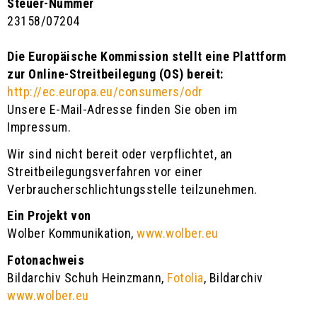
Steuer-Nummer
23158/07204
Die Europäische Kommission stellt eine Plattform
zur Online-Streitbeilegung (OS) bereit:
http://ec.europa.eu/consumers/odr
Unsere E-Mail-Adresse finden Sie oben im
Impressum.
Wir sind nicht bereit oder verpflichtet, an
Streitbeilegungsverfahren vor einer
Verbraucherschlichtungsstelle teilzunehmen.
Ein Projekt von
Wolber Kommunikation,
www.wolber.eu
Fotonachweis
Bildarchiv Schuh Heinzmann,
Fotolia
, Bildarchiv
www.wolber.eu