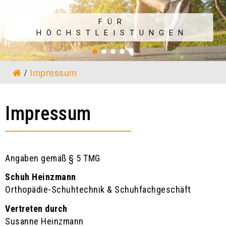
FÜR
HÖCHSTLEISTUNGEN
/
Impressum
Impressum
Angaben gemäß § 5 TMG
Schuh Heinzmann
Orthopädie-Schuhtechnik & Schuhfachgeschäft
Vertreten durch
Susanne Heinzmann