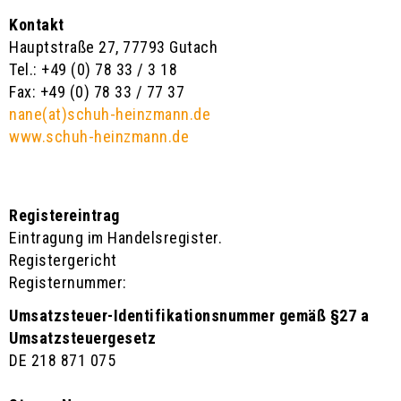
Kontakt
Hauptstraße 27, 77793 Gutach
Tel.: +49 (0) 78 33 / 3 18
Fax: +49 (0) 78 33 / 77 37
nane(at)schuh-heinzmann.de
www.schuh-heinzmann.de
Registereintrag
Eintragung im Handelsregister.
Registergericht
Registernummer:
Umsatzsteuer-Identifikationsnummer gemäß §27 a
Umsatzsteuergesetz
DE 218 871 075