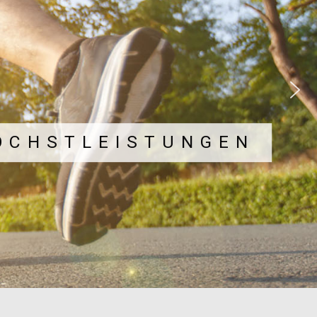
ÖCHSTLEISTUNGEN