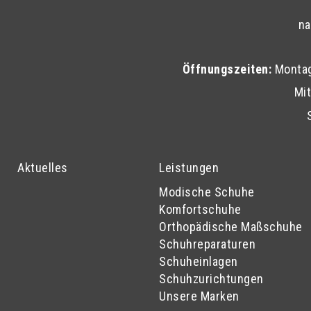
na
Öffnungszeiten:
Montag
Mit
Aktuelles
Leistungen
Modische Schuhe
Komfortschuhe
Orthopädische Maßschuhe
Schuhreparaturen
Schuheinlagen
Schuhzurichtungen
Unsere Marken