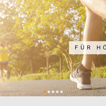
FÜR H