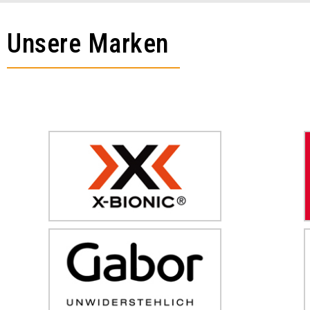
Unsere Marken