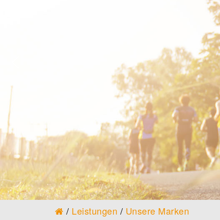
/
Leistungen
/
Unsere Marken