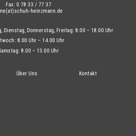
Fax: 0 78 33 / 77 37
ne(at)schuh-heinzmann.de
, Dienstag, Donnerstag, Freitag: 8.00 – 18.00 Uhr
twoch: 8.00 Uhr – 14.00 Uhr
Samstag: 8.00 – 13.00 Uhr
Über Uns
Kontakt