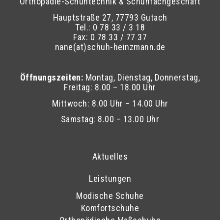
Orthopädie-Schuhtechnik & Schuhfachgeschäft
Hauptstraße 27, 77793 Gutach
Tel.: 0 78 33 / 3 18
Fax: 0 78 33 / 77 37
nane(at)schuh-heinzmann.de
Öffnungszeiten:
Montag, Dienstag, Donnerstag,
Freitag: 8.00 – 18.00 Uhr
Mittwoch: 8.00 Uhr – 14.00 Uhr
Samstag: 8.00 – 13.00 Uhr
Aktuelles
Leistungen
Modische Schuhe
Komfortschuhe