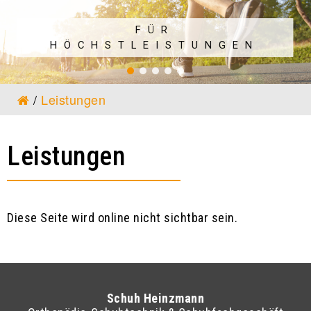
FÜR
HÖCHSTLEISTUNGEN
/
Leistungen
Leistungen
Diese Seite wird online nicht sichtbar sein.
Schuh Heinzmann